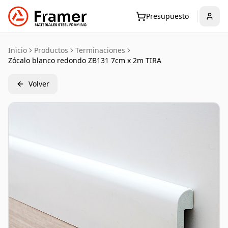
Presupuesto
Inicio
Productos
Terminaciones
Zócalo blanco redondo ZB131 7cm x 2m TIRA
Volver