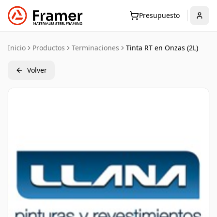
Presupuesto
Inicio
Productos
Terminaciones
Tinta RT en Onzas (2L)
Volver