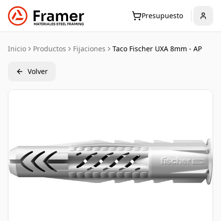
Presupuesto
Inicio
Productos
Fijaciones
Taco Fischer UXA 8mm - AP
Volver