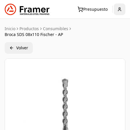
Presupuesto
Inicio
Productos
Consumibles
Broca SDS 08x110 Fischer - AP
Volver